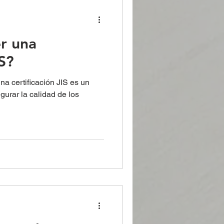
r una
IS?
na certificación JIS es un
gurar la calidad de los