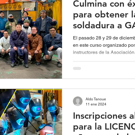
Culmina con éx
para obtener l
soldadura a G
El pasado 28 y 29 de diciemb
en este curso organizado por
instructores de la Asociación.
Aldo Tanoue
11 ene 2024
Inscripciones 
para la LICEN