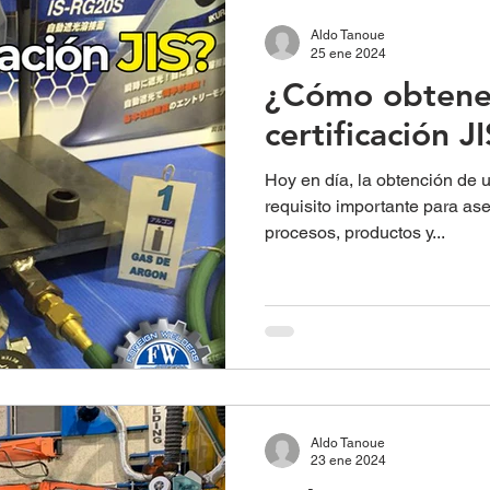
Aldo Tanoue
25 ene 2024
¿Cómo obtene
certificación J
Hoy en día, la obtención de u
requisito importante para ase
procesos, productos y...
Aldo Tanoue
23 ene 2024