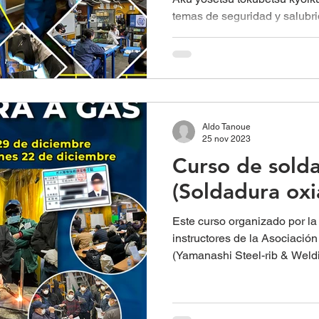
temas de seguridad y salubri
Aldo Tanoue
25 nov 2023
Curso de sold
(Soldadura oxi
Este curso organizado por la
instructores de la Asociaci
(Yamanashi Steel-rib & Weldi