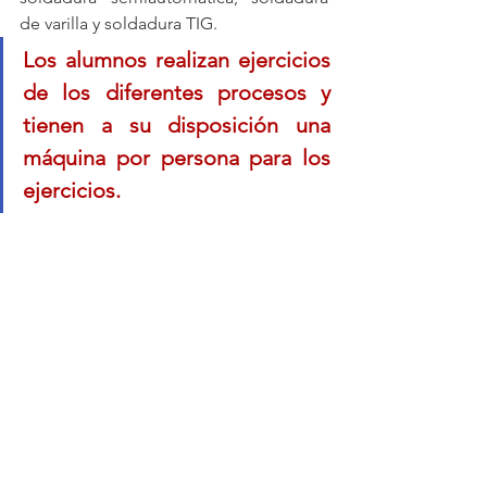
de varilla y soldadura TIG.
Los alumnos realizan ejercicios 
de los diferentes procesos y 
tienen a su disposición una 
máquina por persona para los 
ejercicios.