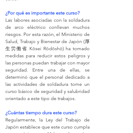
¿Por qué es importante este curso?
Las labores asociadas con la soldadura 
de arco eléctrico conllevan muchos 
riesgos. Por esta razón, el Ministerio de 
Salud, Trabajo y Bienestar de Japón (厚
生労働省 Kōsei Rōdōshō) ha tomado 
medidas para reducir estos peligros y 
las personas puedan trabajar con mayor 
seguridad. Entre una de ellas, se 
determinó que el personal dedicado a 
las actividades de soldadura tome un 
curso básico de seguridad y salubridad 
orientado a este tipo de trabajos.
¿Cuántas tiempo dura este curso?
Regularmente, la Ley del Trabajo de 
Japón establece que este curso cumpla 