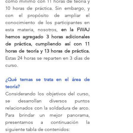
como mínimo con 11 horas de teoría y 
10 horas de práctica. Sin embargo, y 
con el propósito de ampliar el 
conocimiento de los participantes en 
esta materia, nosotros,
 en la FWAJ 
hemos agregado 3 horas adicionales 
de práctica, cumpliendo así con 11 
horas de teoría y 13 horas de práctica. 
Estas 24 horas se reparten en 3 días de 
curso.
¿Qué temas se trata en el área de 
teoría?
Considerando los objetivos del curso, 
se desarrollan diversos puntos 
relacionados con la soldadura de arco. 
Para brindar un mejor panorama, 
presentamos a continuación la 
siguiente tabla de contenidos: