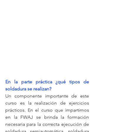
En la parte práctica ¿qué tipos de 
soldadura se realizan?
Un componente importante de este 
curso es la realización de ejercicios 
prácticos. En el curso que impartimos 
en la FWAJ se brinda la formación 
necesaria para la correcta ejecución de 
soldadura semiautomática, soldadura 