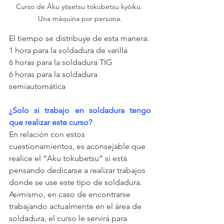
Curso de Āku yōsetsu tokubetsu kyōiku. 
Una máquina por persona.
El tiempo se distribuye de esta manera:
1 hora para la soldadura de varilla
6 horas para la soldadura TIG
6 horas para la soldadura 
semiautomática
¿Solo si trabajo en soldadura tengo 
que realizar este curso?
En relación con estos 
cuestionamientos, es aconsejable que 
realice el “Aku tokubetsu” si está 
pensando dedicarse a realizar trabajos 
donde se use este tipo de soldadura. 
Asimismo, en caso de encontrarse 
trabajando actualmente en el área de 
soldadura, el curso le servirá para 