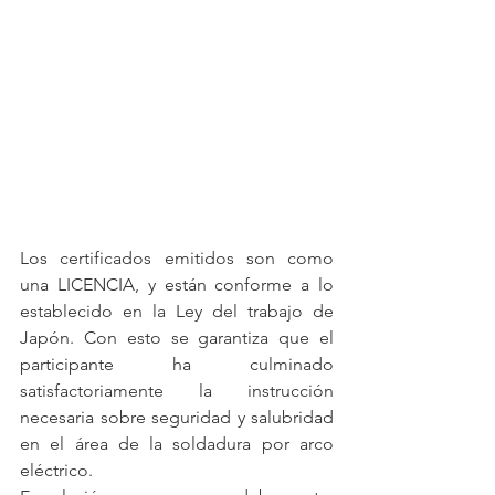
Los certificados emitidos son como 
una LICENCIA, y están conforme a lo 
establecido en la Ley del trabajo de 
Japón. Con esto se garantiza que el 
participante ha culminado 
satisfactoriamente la instrucción 
necesaria sobre seguridad y salubridad 
en el área de la soldadura por arco 
eléctrico. 