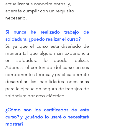
actualizar sus conocimientos, y, 
además cumplir con un requisito 
necesario.
Si nunca he realizado trabajo de 
soldadura, ¿puedo realizar el curso?
Si, ya que el curso está diseñado de 
manera tal que alguien sin experiencia 
en soldadura lo puede realizar. 
Además, el contenido del curso en sus 
componentes teórica y práctica permite 
desarrollar las habilidades necesarias 
para la ejecución segura de trabajos de 
soldadura por arco eléctrico.
¿Cómo son los certificados de este 
curso? y, ¿cuándo lo usaré o necesitaré 
mostrar?