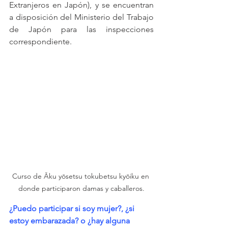
Extranjeros en Japón), y se encuentran 
a disposición del Ministerio del Trabajo 
de Japón para las inspecciones 
correspondiente.
Curso de Āku yōsetsu tokubetsu kyōiku en 
donde participaron damas y caballeros.
¿Puedo participar si soy mujer?, ¿si 
estoy embarazada? o ¿hay alguna 