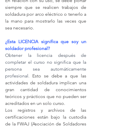
En relación con su uso, se debe portar 
siempre que se realicen trabajos de 
soldadura por arco eléctrico o tenerlo a 
la mano para mostrarlo las veces que 
sea necesario.
¿Esta LICENCIA significa que soy un 
soldador profesional?
Obtener la licencia después de 
completar el curso no significa que la 
persona sea automáticamente 
profesional.
 Esto se debe a que las 
actividades de soldadura implican una 
gran cantidad de conocimientos 
teóricos y prácticos que no pueden ser 
acreditados en un solo curso.
Los registros y archivos de las 
certificaciones están bajo la custodia 
de la FWAJ (Asociación de Soldadores 