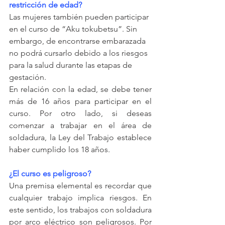
restricción de edad? 
Las mujeres también pueden participar 
en el curso de “Aku tokubetsu”. Sin 
embargo, de encontrarse embarazada 
no podrá cursarlo debido a los riesgos 
para la salud durante las etapas de 
gestación.
En relación con la edad, se debe tener 
más de 16 años para participar en el 
curso. Por otro lado, si deseas 
comenzar a trabajar en el área de 
soldadura, la Ley del Trabajo establece 
haber cumplido los 18 años.
¿El curso es peligroso?
Una premisa elemental es recordar que 
cualquier trabajo implica riesgos. En 
este sentido, los trabajos con soldadura 
por arco eléctrico son peligrosos. Por 